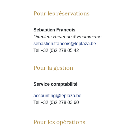
Pour les réservations
Sebastien Francois
Directeur Revenue & Ecommerce
sebastien.francois@leplaza.be
Tel +32 (0)2 278 05 42
Pour la gestion
Service comptabilité
accounting@leplaza.be
Tel +32 (0)2 278 03 60
Pour les opérations