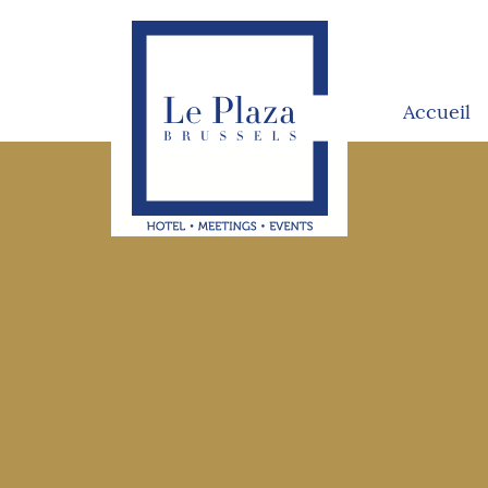
Accueil