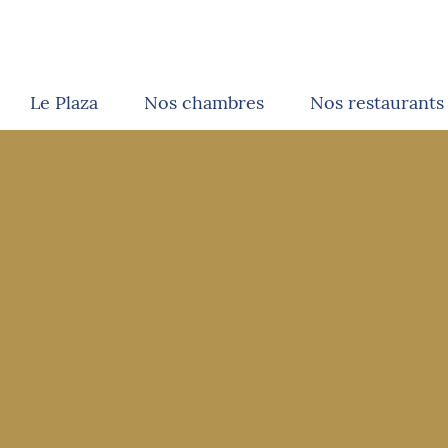
Le Plaza
Nos chambres
Nos restaurants