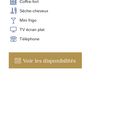
Coffre-fort
Sèche-cheveux
Mini frigo
TV écran plat
Téléphone
Voir les disponibilités