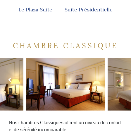
Le Plaza Suite
Suite Présidentielle
CHAMBRE CLASSIQUE
Nos chambres Classiques offrent un niveau de confort
et de sérénité incomparable.