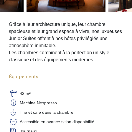
Grâce à leur architecture unique, leur chambre
spacieuse et leur grand espace à vivre, nos luxueuses
Junior Suites offrent à nos hôtes privilégiés une
atmosphère inimitable.
Les chambres combinent à la perfection un style
classique et des équipements modernes.
Équipements
42 m²
Machine Nespresso
Thé et café dans la chambre
Accessible en avance selon disponibilité
Journaux