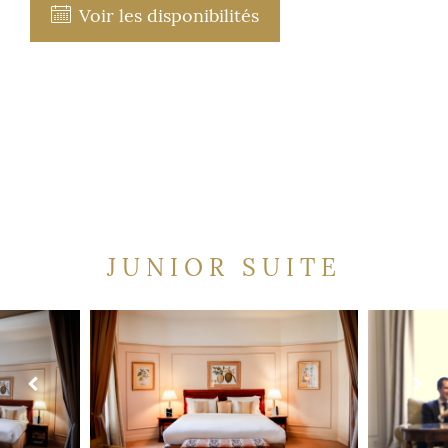
Voir les disponibilités
JUNIOR SUITE