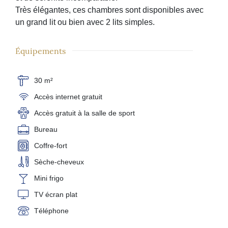
Très élégantes, ces chambres sont disponibles avec
un grand lit ou bien avec 2 lits simples.
Équipements
30 m²
Accès internet gratuit
Accès gratuit à la salle de sport
Bureau
Coffre-fort
Sèche-cheveux
Mini frigo
TV écran plat
Téléphone