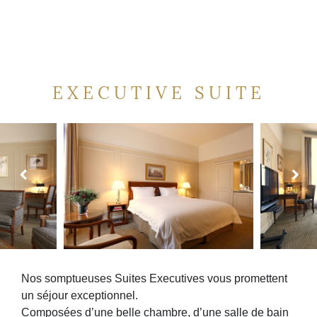
EXECUTIVE SUITE
Nos somptueuses Suites Executives vous promettent
un séjour exceptionnel.
Composées d’une belle chambre, d’une salle de bain