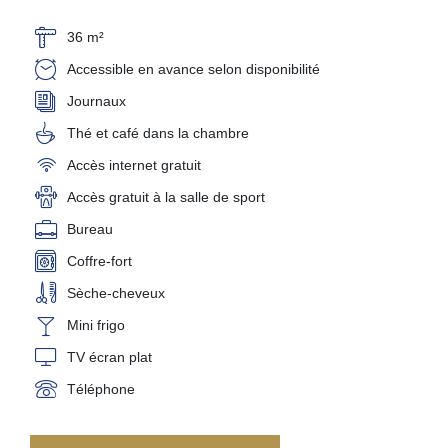
36 m²
Accessible en avance selon disponibilité
Journaux
Thé et café dans la chambre
Accès internet gratuit
Accès gratuit à la salle de sport
Bureau
Coffre-fort
Sèche-cheveux
Mini frigo
TV écran plat
Téléphone