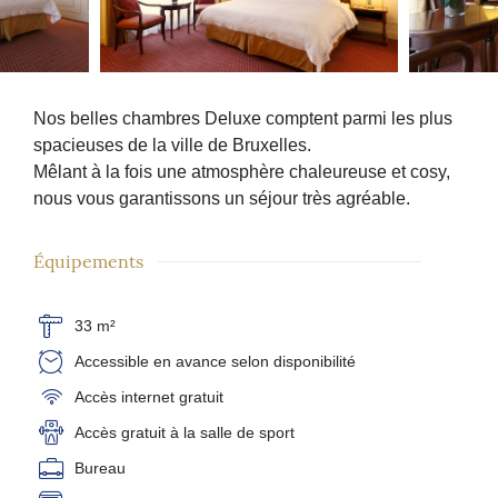
Nos belles chambres Deluxe comptent parmi les plus
spacieuses de la ville de Bruxelles.
Mêlant à la fois une atmosphère chaleureuse et cosy,
nous vous garantissons un séjour très agréable.
Équipements
33 m²
Accessible en avance selon disponibilité
Accès internet gratuit
Accès gratuit à la salle de sport
Bureau