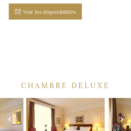
Voir les disponibilités
CHAMBRE DELUXE