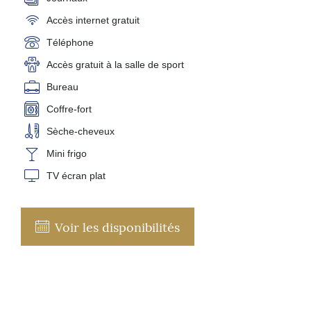
Accès internet gratuit
Téléphone
Accès gratuit à la salle de sport
Bureau
Coffre-fort
Sèche-cheveux
Mini frigo
TV écran plat
Voir les disponibilités