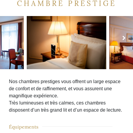
CHAMBRE PRESTIGE
Nos chambres prestiges vous offrent un large espace
de confort et de raffinement, et vous assurent une
magnifique expérience.
Très lumineuses et très calmes, ces chambres
disposent d’un très grand lit et d’un espace de lecture.
Équipements