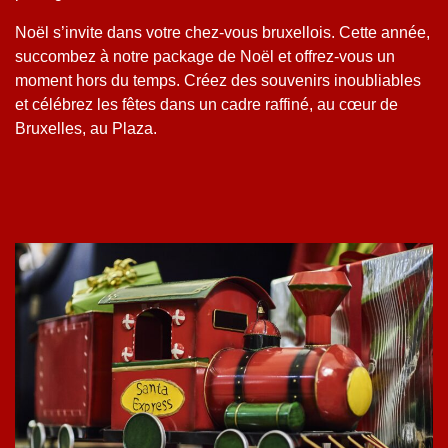
Noël s’invite dans votre chez-vous bruxellois. Cette année,
succombez à notre package de Noël et offrez-vous un
moment hors du temps. Créez des souvenirs inoubliables
et célébrez les fêtes dans un cadre raffiné, au cœur de
Bruxelles, au Plaza.