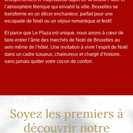
l’atmosphère féerique qui envahit la ville. Bruxelles se
transforme en un décor enchanteur, parfait pour une
escapade de Noël ou un séjour romantique et festif.
Et parce que Le Plaza est unique, nous avons à cœur de
faire entrer l’âme des marchés de Noël de Bruxelles au
sein même de l’hôtel. Une invitation à vivre l’esprit de Noël
dans un cadre luxueux, chaleureux et chargé d’histoire,
sans jamais quitter votre cocon de confort.
Soyez les premiers à
découvrir notre