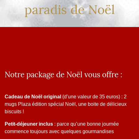
paradis de Noël
Notre package de Noël vous offre :
Cadeau de Noël original
(d’une valeur de 35 euros) : 2
mugs Plaza édition spécial Noël, une boite de délicieux
biscuits !
Petit-déjeuner inclus
: parce qu’une bonne journée
commence toujours avec quelques gourmandises