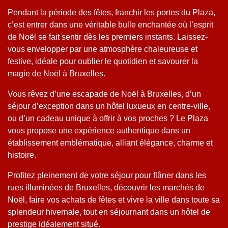
Pendant la période des fêtes, franchir les portes du Plaza,
c’est entrer dans une véritable bulle enchantée où l’esprit
de Noël se fait sentir dès les premiers instants. Laissez-
vous envelopper par une atmosphère chaleureuse et
festive, idéale pour oublier le quotidien et savourer la
magie de Noël à Bruxelles.
Vous rêvez d’une escapade de Noël à Bruxelles, d’un
séjour d’exception dans un hôtel luxueux en centre-ville,
ou d’un cadeau unique à offrir à vos proches ? Le Plaza
vous propose une expérience authentique dans un
établissement emblématique, alliant élégance, charme et
histoire.
Profitez pleinement de votre séjour pour flâner dans les
rues illuminées de Bruxelles, découvrir les marchés de
Noël, faire vos achats de fêtes et vivre la ville dans toute sa
splendeur hivernale, tout en séjournant dans un hôtel de
prestige idéalement situé.