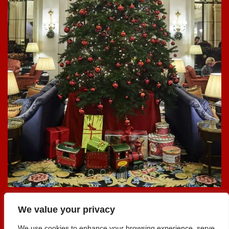
We value your privacy
We use cookies to enhance your browsing experience, serve