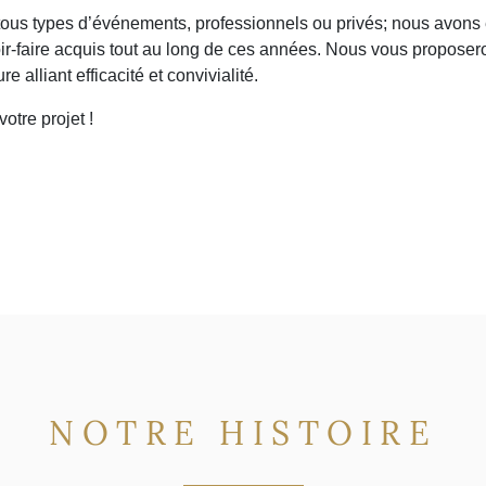
 tous types d’événements, professionnels ou privés; nous avons
voir-faire acquis tout au long de ces années. Nous vous proposer
 alliant efficacité et convivialité.
otre projet !
NOTRE HISTOIRE