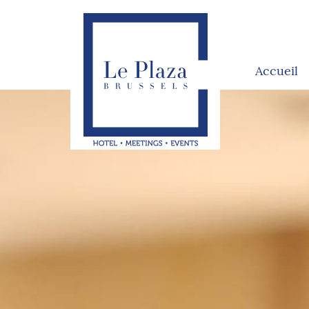
Accueil