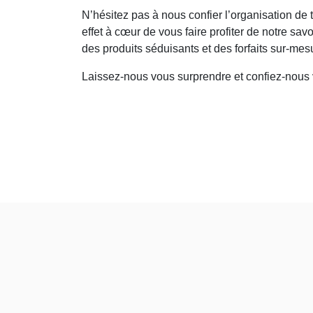
N’hésitez pas à nous confier l’organisation de
effet à cœur de vous faire profiter de notre sa
des produits séduisants et des forfaits sur-mesure
Laissez-nous vous surprendre et confiez-nous v