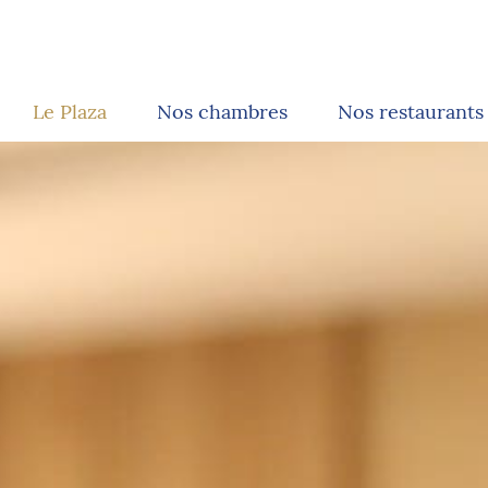
Le Plaza
Nos chambres
Nos restaurants