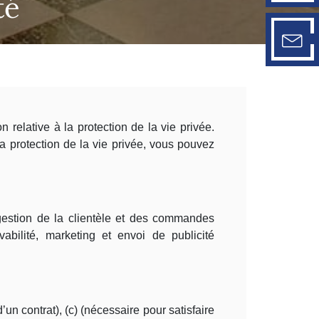
té
relative à la protection de la vie privée.
a protection de la vie privée, vous pouvez
 gestion de la clientèle et des commandes
vabilité, marketing et envoi de publicité
’un contrat), (c) (nécessaire pour satisfaire