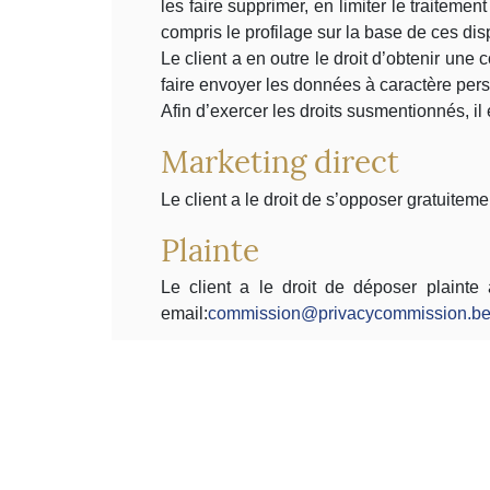
les faire supprimer, en limiter le traiteme
compris le profilage sur la base de ces dis
Le client a en outre le droit d’obtenir une
faire envoyer les données à caractère pers
Afin d’exercer les droits susmentionnés, il
Marketing direct
Le client a le droit de s’opposer gratuitem
Plainte
Le client a le droit de déposer plaint
email:
commission@privacycommission.b