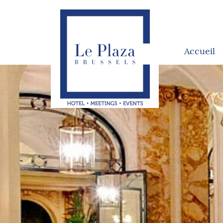
Accueil