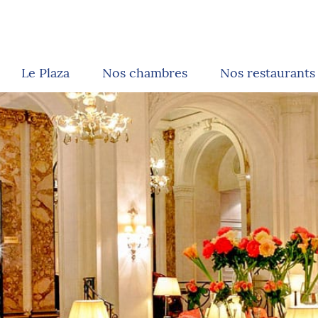
Le Plaza
Nos chambres
Nos restaurants