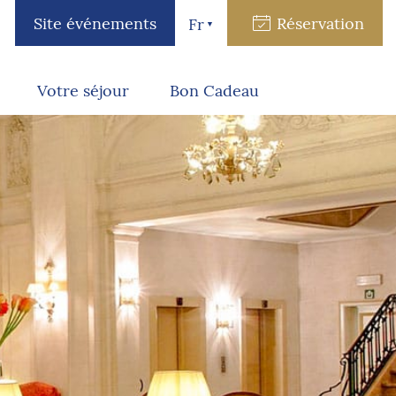
Site événements
Réservation
Fr
Votre séjour
Bon Cadeau