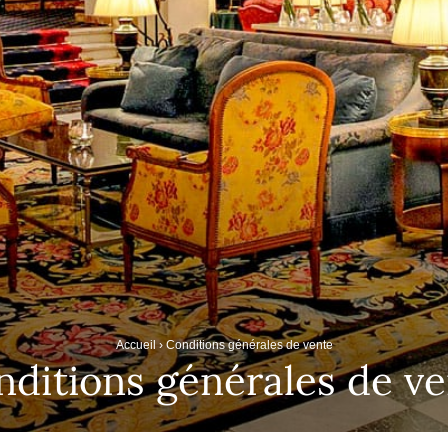
Accueil
›
Conditions générales de vente
ditions générales de v