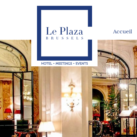
Accueil