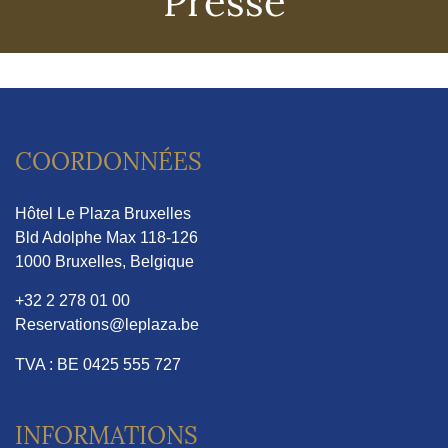
COORDONNÉES
Hôtel Le Plaza Bruxelles
Bld Adolphe Max 118-126
1000 Bruxelles, Belgique
+32 2 278 01 00
Reservations@leplaza.be
TVA : BE 0425 555 727
INFORMATIONS