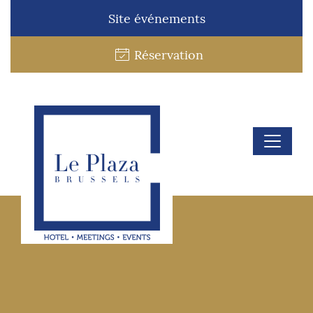
Site événements
Réservation