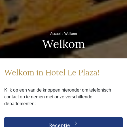
Accueil
›
Welkom
Welkom
Welkom in Hotel Le Plaza!
Klik op een van de knoppen hieronder om telefonisch
contact op te nemen met onze verschillende
departementen:
Receptie