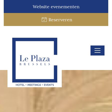
Website evenementen
Reserveren