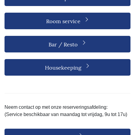
Room service
Bar / Resto
Housekeeping
Neem contact op met onze reserveringsafdeling:
(Service beschikbaar van maandag tot vrijdag, 9u tot 17u)