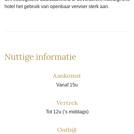
hotel het gebruik van openbaar vervoer sterk aan.
Nuttige informatie
Aankomst
Vanaf 15u
Vertrek
Tot 12u (‘s middags)
Ontbijt