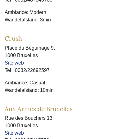
Ambiance: Modern
Wandelafstand: 3min
Crush
Place du Béguinage 9,
1000 Bruxelles
Site web
Tel : 0032/22692597
Ambiance: Casual
Wandelafstand: 10min
Aux Armes de Bruxelles
Rue des Bouchers 13,
1000 Bruxelles
Site web