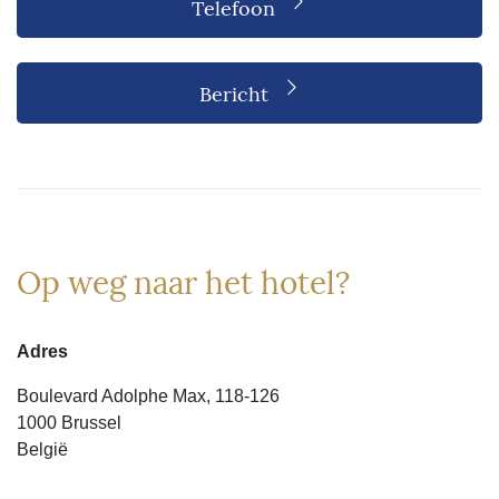
Telefoon
Bericht
Op weg naar het hotel?
Adres
Boulevard Adolphe Max, 118-126
1000 Brussel
België