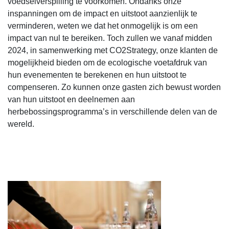
voedselverspilling te voorkomen. Ondanks onze
inspanningen om de impact en uitstoot aanzienlijk te
verminderen, weten we dat het onmogelijk is om een
impact van nul te bereiken. Toch zullen we vanaf midden
2024, in samenwerking met CO2Strategy, onze klanten de
mogelijkheid bieden om de ecologische voetafdruk van
hun evenementen te berekenen en hun uitstoot te
compenseren. Zo kunnen onze gasten zich bewust worden
van hun uitstoot en deelnemen aan
herbebossingsprogramma’s in verschillende delen van de
wereld.