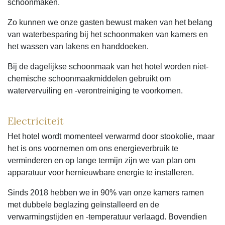
schoonmaken.
Zo kunnen we onze gasten bewust maken van het belang
van waterbesparing bij het schoonmaken van kamers en
het wassen van lakens en handdoeken.
Bij de dagelijkse schoonmaak van het hotel worden niet-
chemische schoonmaakmiddelen gebruikt om
watervervuiling en -verontreiniging te voorkomen.
Electriciteit
Het hotel wordt momenteel verwarmd door stookolie, maar
het is ons voornemen om ons energieverbruik te
verminderen en op lange termijn zijn we van plan om
apparatuur voor hernieuwbare energie te installeren.
Sinds 2018 hebben we in 90% van onze kamers ramen
met dubbele beglazing geïnstalleerd en de
verwarmingstijden en -temperatuur verlaagd. Bovendien