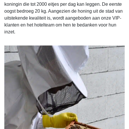
koningin die tot 2000 eitjes per dag kan leggen. De eerste
oogst bedroeg 20 kg. Aangezien de honing uit de stad van
uitstekende kwaliteit is, wordt aangeboden aan onze VIP-
klanten en het hotelteam om hen te bedanken voor hun
inzet.