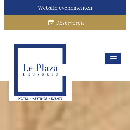
Website evenementen
Reserveren