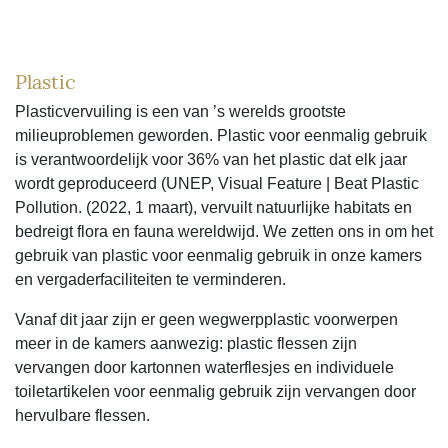
Plastic
Plasticvervuiling is een van ’s werelds grootste
milieuproblemen geworden. Plastic voor eenmalig gebruik
is verantwoordelijk voor 36% van het plastic dat elk jaar
wordt geproduceerd (UNEP, Visual Feature | Beat Plastic
Pollution. (2022, 1 maart), vervuilt natuurlijke habitats en
bedreigt flora en fauna wereldwijd. We zetten ons in om het
gebruik van plastic voor eenmalig gebruik in onze kamers
en vergaderfaciliteiten te verminderen.
Vanaf dit jaar zijn er geen wegwerpplastic voorwerpen
meer in de kamers aanwezig: plastic flessen zijn
vervangen door kartonnen waterflesjes en individuele
toiletartikelen voor eenmalig gebruik zijn vervangen door
hervulbare flessen.