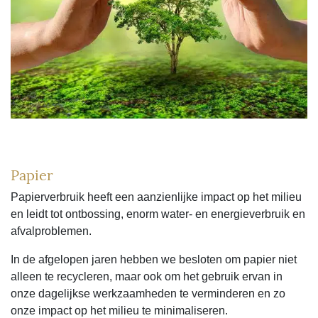
Papier
Papierverbruik heeft een aanzienlijke impact op het milieu
en leidt tot ontbossing, enorm water- en energieverbruik en
afvalproblemen.
In de afgelopen jaren hebben we besloten om papier niet
alleen te recycleren, maar ook om het gebruik ervan in
onze dagelijkse werkzaamheden te verminderen en zo
onze impact op het milieu te minimaliseren.