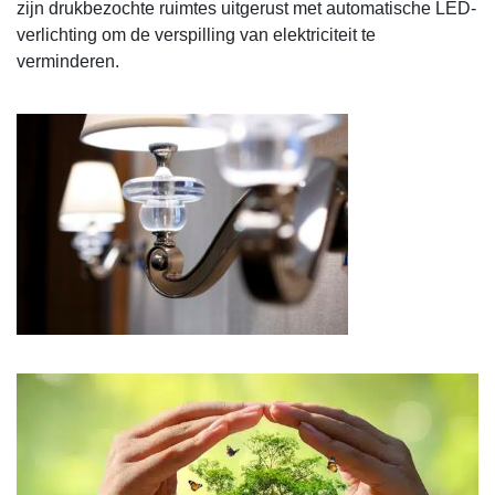
zijn drukbezochte ruimtes uitgerust met automatische LED-
verlichting om de verspilling van elektriciteit te
verminderen.