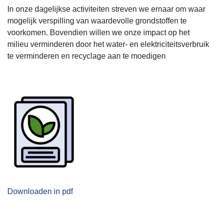
In onze dagelijkse activiteiten streven we ernaar om waar
mogelijk verspilling van waardevolle grondstoffen te
voorkomen. Bovendien willen we onze impact op het
milieu verminderen door het water- en elektriciteitsverbruik
te verminderen en recyclage aan te moedigen
Downloaden in pdf