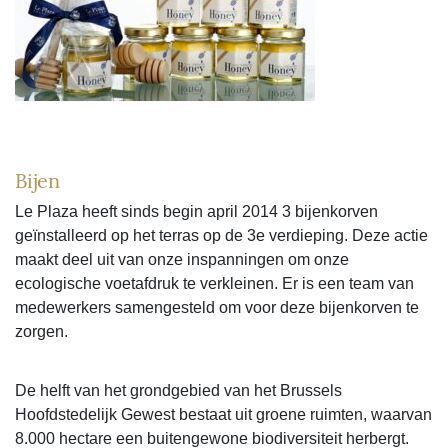
Bijen
Le Plaza heeft sinds begin april 2014 3 bijenkorven
geïnstalleerd op het terras op de 3e verdieping. Deze actie
maakt deel uit van onze inspanningen om onze
ecologische voetafdruk te verkleinen. Er is een team van
medewerkers samengesteld om voor deze bijenkorven te
zorgen.
De helft van het grondgebied van het Brussels
Hoofdstedelijk Gewest bestaat uit groene ruimten, waarvan
8.000 hectare een buitengewone biodiversiteit herbergt.