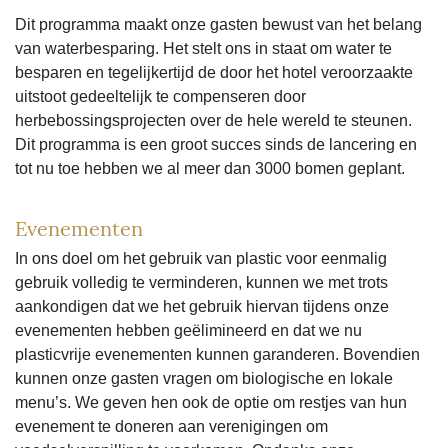
Dit programma maakt onze gasten bewust van het belang
van waterbesparing. Het stelt ons in staat om water te
besparen en tegelijkertijd de door het hotel veroorzaakte
uitstoot gedeeltelijk te compenseren door
herbebossingsprojecten over de hele wereld te steunen.
Dit programma is een groot succes sinds de lancering en
tot nu toe hebben we al meer dan 3000 bomen geplant.
Evenementen
In ons doel om het gebruik van plastic voor eenmalig
gebruik volledig te verminderen, kunnen we met trots
aankondigen dat we het gebruik hiervan tijdens onze
evenementen hebben geëlimineerd en dat we nu
plasticvrije evenementen kunnen garanderen. Bovendien
kunnen onze gasten vragen om biologische en lokale
menu’s. We geven hen ook de optie om restjes van hun
evenement te doneren aan verenigingen om