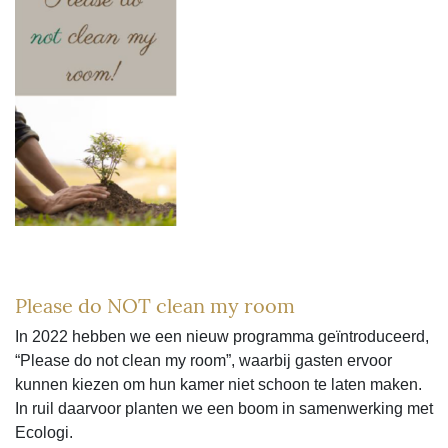
Please do NOT clean my room
In 2022 hebben we een nieuw programma geïntroduceerd,
“Please do not clean my room”, waarbij gasten ervoor
kunnen kiezen om hun kamer niet schoon te laten maken.
In ruil daarvoor planten we een boom in samenwerking met
Ecologi.