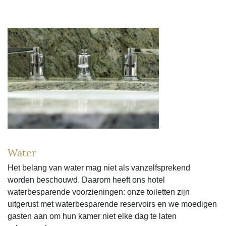
Water
Het belang van water mag niet als vanzelfsprekend
worden beschouwd. Daarom heeft ons hotel
waterbesparende voorzieningen: onze toiletten zijn
uitgerust met waterbesparende reservoirs en we moedigen
gasten aan om hun kamer niet elke dag te laten