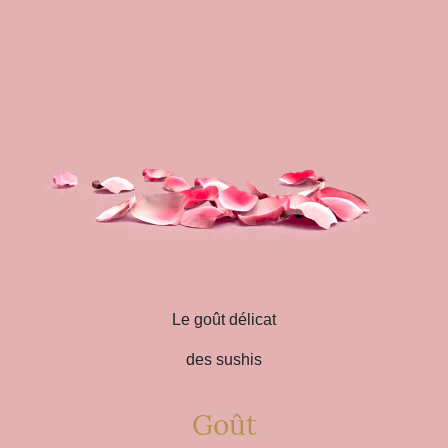
Le goût délicat
des sushis
Goût