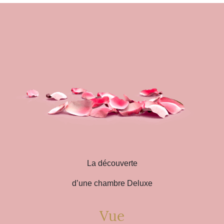
La découverte
d’une chambre Deluxe
Vue