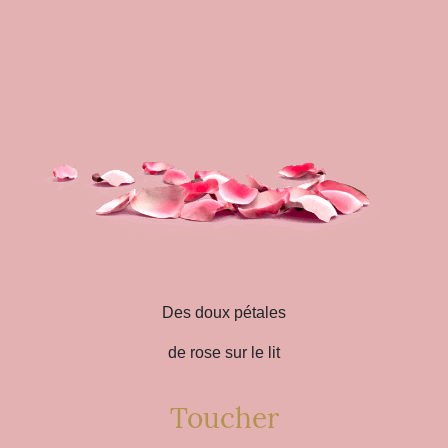
Des doux pétales
de rose sur le lit
Toucher