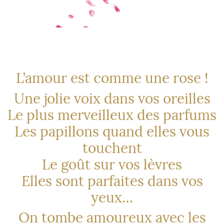
L’amour est comme une rose !
Une jolie voix dans vos oreilles
Le plus merveilleux des parfums
Les papillons quand elles vous
touchent
Le goût sur vos lèvres
Elles sont parfaites dans vos
yeux…
On tombe amoureux avec les