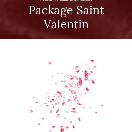
Package Saint
Valentin